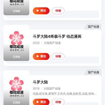
详情
播放
已完结
国产动漫
斗罗大陆4终极斗罗 动态漫画
2022
/
大陆
国产动漫
详情
播放
已完结
国产动漫
斗罗大陆
2018
/
大陆
国产动漫
沈磊,程玉珠,黄翔宇,王肖兵,倪康,赵乾景,吴磊,张琦,秦紫翼
详情
播放
已完结