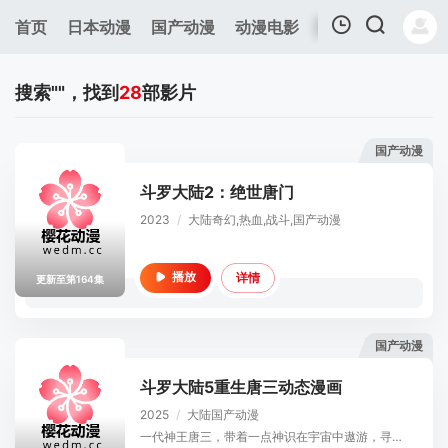
首页
日本动漫
国产动漫
动漫电影
欧美动漫
追剧
我的观影记录
搜索"
"，找到
28
部影片
国产动漫
斗罗大陆2：绝世唐门
2023
/
大陆
奇幻,热血,战斗,国产动漫
暂无观看影片的记录
详情
播放
更新至第164集
国产动漫
斗罗大陆5重生唐三动态漫画
2025
/
大陆
国产动漫
一代神王唐三，带着一点神识在宇宙中遨游，寻找妻子转世重生的世界。神王唐三的妻子小舞因病去世，唐三放弃万年修为和神王身份前往妖精大陆寻找能和小舞再续前缘的方法。在神识的牵引下，他来到了一个叫做妖精大陆的