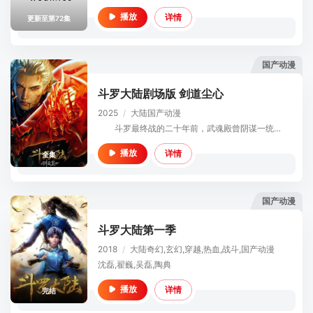
详情
播放
更新至第72集
国产动漫
斗罗大陆剧场版 剑道尘心
2025
/
大陆
国产动漫
斗罗最终战的二十年前，武魂殿曾阴谋一统整个魂师界，吞并所有宗门，七宝琉璃宗首当其冲，陷入危难，骨斗罗带着宗门少主—五岁的宁荣荣请剑斗罗出山相救，于是剑斗罗尘心带上小荣荣踏上了一条生死逃亡路，然而他
详情
播放
全集
国产动漫
斗罗大陆第一季
2018
/
大陆
奇幻,玄幻,穿越,热血,战斗,国产动漫
沈磊,翟巍,吴磊,陶典
详情
播放
完结