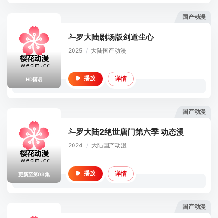
国产动漫
斗罗大陆剧场版剑道尘心
2025
/
大陆
国产动漫
详情
播放
HD国语
国产动漫
斗罗大陆2绝世唐门第六季 动态漫
2024
/
大陆
国产动漫
详情
播放
更新至第03集
国产动漫